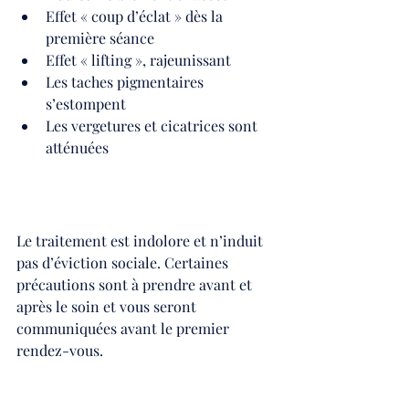
Effet « coup d’éclat » dès la 
première séance
Effet « lifting », rajeunissant
Les taches pigmentaires 
s’estompent
Les vergetures et cicatrices sont 
atténuées
Le traitement est indolore et n’induit 
pas d’éviction sociale. Certaines 
précautions sont à prendre avant et 
après le soin et vous seront 
communiquées avant le premier 
rendez-vous.