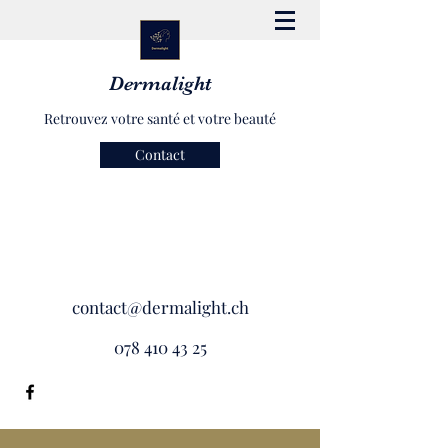
Dermalight
Retrouvez votre santé et votre beauté
Contact
contact@dermalight.ch
078 410 43 25