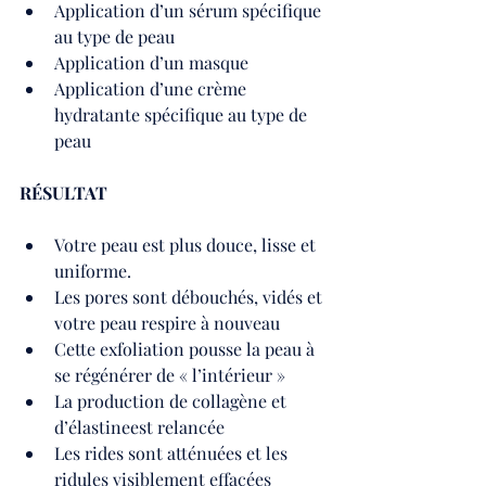
Application d’un sérum spécifique 
au type de peau
Application d’un masque 
Application d’une crème 
hydratante spécifique au type de 
peau
RÉSULTAT 
Votre peau est plus douce, lisse et 
uniforme.
Les pores sont débouchés, vidés et 
votre peau respire à nouveau
Cette exfoliation pousse la peau à 
se régénérer de « l’intérieur »
La production de collagène et 
d’élastineest relancée
Les rides sont atténuées et les 
ridules visiblement effacées