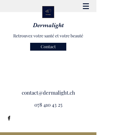
Dermalight
Retrouvez votre santé et votre beauté
Contact
contact@dermalight.ch
078 410 43 25