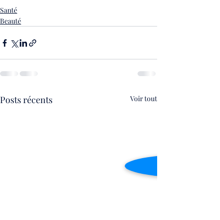
Santé
Beauté
Posts récents
Voir tout