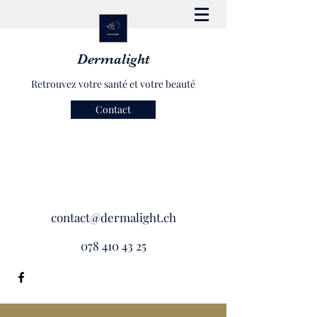
Dermalight
Retrouvez votre santé et votre beauté
Contact
contact@dermalight.ch
078 410 43 25